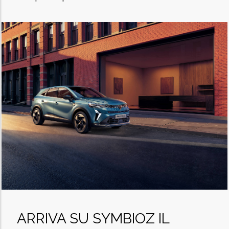
ARRIVA SU SYMBIOZ IL