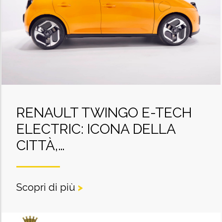
RENAULT TWINGO E-TECH
ELECTRIC: ICONA DELLA
CITTÀ,…
Scopri di più
>