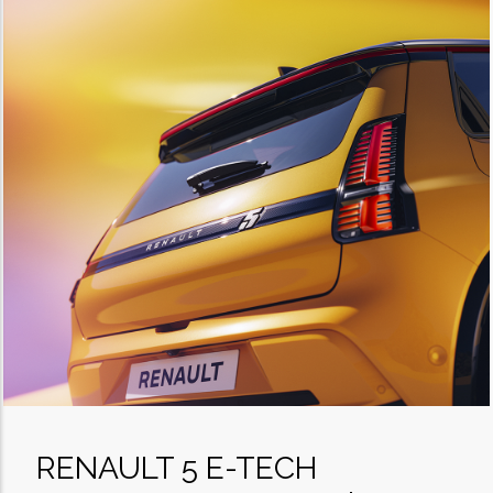
RENAULT 5 E-TECH