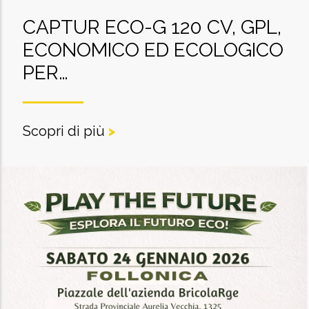
CAPTUR ECO-G 120 CV, GPL,
ECONOMICO ED ECOLOGICO
PER…
Scopri di più
>