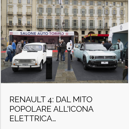
RENAULT 4: DAL MITO
POPOLARE ALL'ICONA
ELETTRICA…