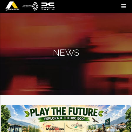
Salta al contenuto principale
NEWS