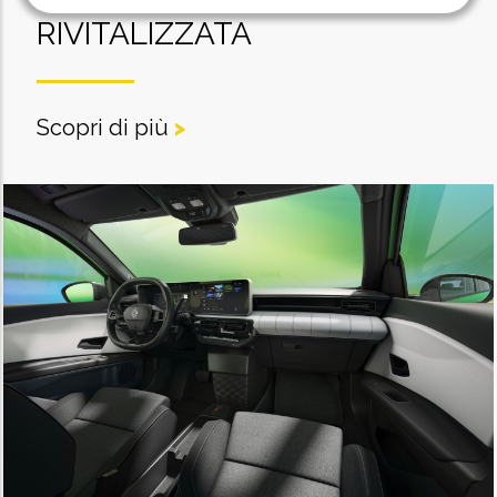
RIVITALIZZATA
Scopri di più
>