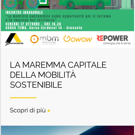
LA MAREMMA CAPITALE
DELLA MOBILITÀ
SOSTENIBILE
Scopri di più
>