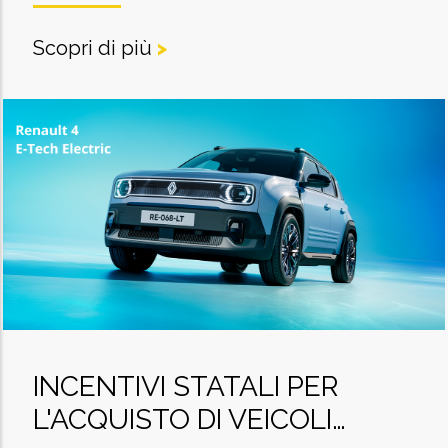
Scopri di più
>
INCENTIVI STATALI PER
L'ACQUISTO DI VEICOLI…