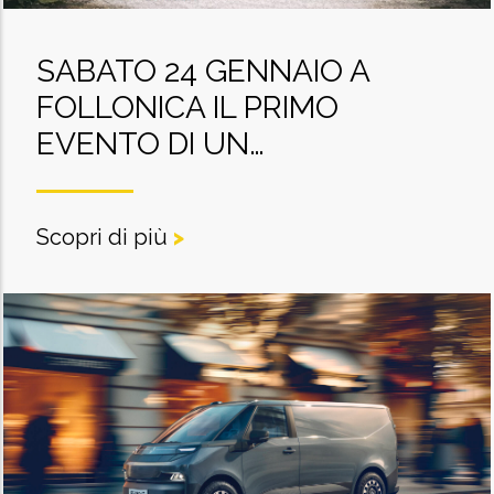
SABATO 24 GENNAIO A
FOLLONICA IL PRIMO
EVENTO DI UN…
Scopri di più
>