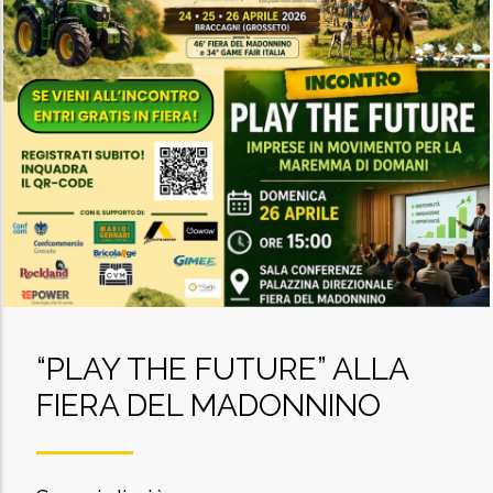
“PLAY THE FUTURE” ALLA
FIERA DEL MADONNINO