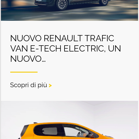
NUOVO RENAULT TRAFIC
VAN E-TECH ELECTRIC, UN
NUOVO…
Scopri di più
>