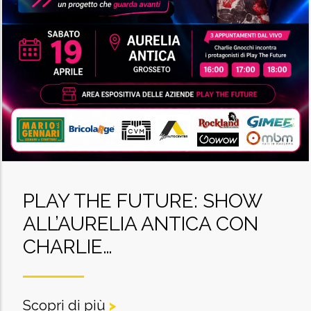
PLAY THE FUTURE: SHOW
ALL’AURELIA ANTICA CON
CHARLIE…
Scopri di più
>