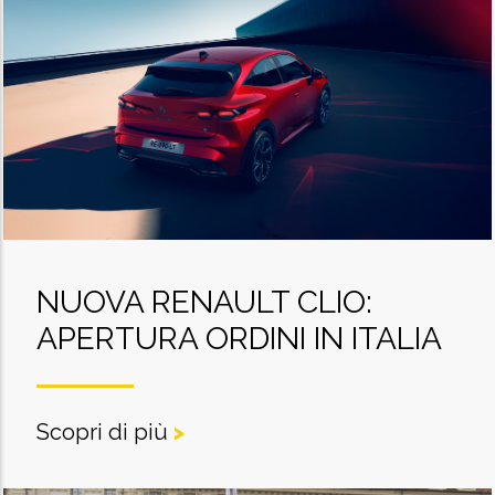
NUOVA RENAULT CLIO:
APERTURA ORDINI IN ITALIA
Scopri di più
>